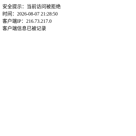
安全提示：当前访问被拒绝
时间：2026-08-07 21:28:50
客户端IP：216.73.217.0
客户端信息已被记录