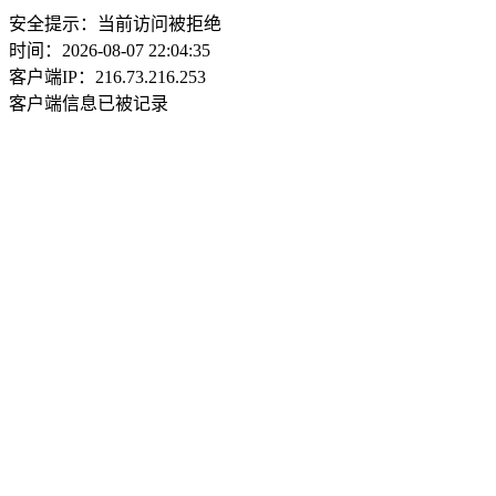
安全提示：当前访问被拒绝
时间：2026-08-07 22:04:35
客户端IP：216.73.216.253
客户端信息已被记录