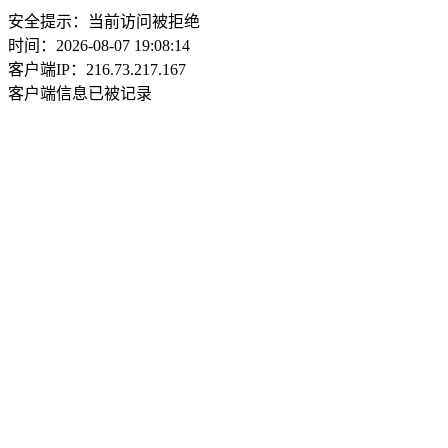
安全提示：当前访问被拒绝
时间：2026-08-07 19:08:14
客户端IP：216.73.217.167
客户端信息已被记录