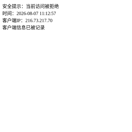
安全提示：当前访问被拒绝
时间：2026-08-07 11:12:57
客户端IP：216.73.217.70
客户端信息已被记录