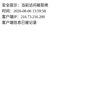
安全提示：当前访问被拒绝
时间：2026-08-06 13:59:58
客户端IP：216.73.216.200
客户端信息已被记录