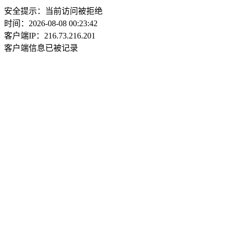
安全提示：当前访问被拒绝
时间：2026-08-08 00:23:42
客户端IP：216.73.216.201
客户端信息已被记录