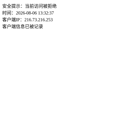
安全提示：当前访问被拒绝
时间：2026-08-06 13:32:37
客户端IP：216.73.216.253
客户端信息已被记录