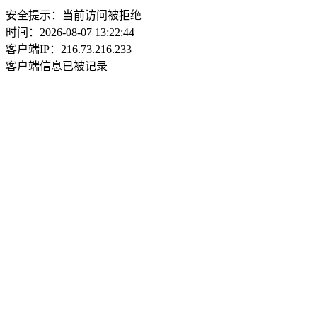
安全提示：当前访问被拒绝
时间：2026-08-07 13:22:44
客户端IP：216.73.216.233
客户端信息已被记录