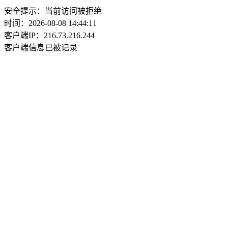
安全提示：当前访问被拒绝
时间：2026-08-08 14:44:11
客户端IP：216.73.216.244
客户端信息已被记录