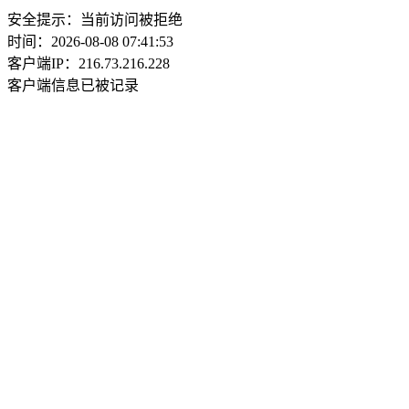
安全提示：当前访问被拒绝
时间：2026-08-08 07:41:53
客户端IP：216.73.216.228
客户端信息已被记录