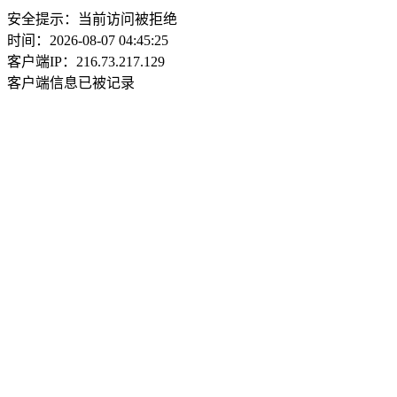
安全提示：当前访问被拒绝
时间：2026-08-07 04:45:25
客户端IP：216.73.217.129
客户端信息已被记录