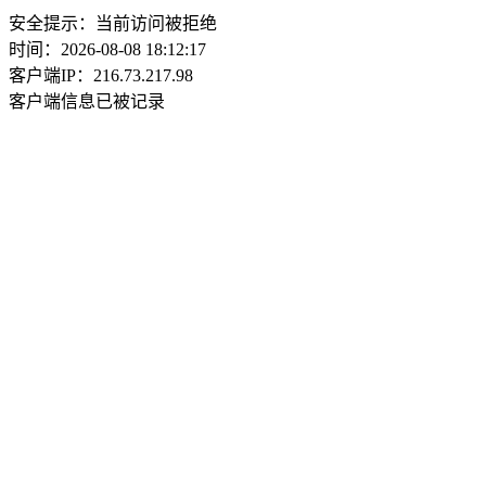
安全提示：当前访问被拒绝
时间：2026-08-08 18:12:17
客户端IP：216.73.217.98
客户端信息已被记录