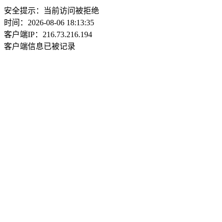
安全提示：当前访问被拒绝
时间：2026-08-06 18:13:35
客户端IP：216.73.216.194
客户端信息已被记录