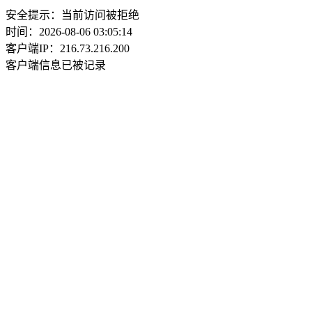
安全提示：当前访问被拒绝
时间：2026-08-06 03:05:14
客户端IP：216.73.216.200
客户端信息已被记录