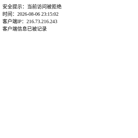
安全提示：当前访问被拒绝
时间：2026-08-06 23:15:02
客户端IP：216.73.216.243
客户端信息已被记录