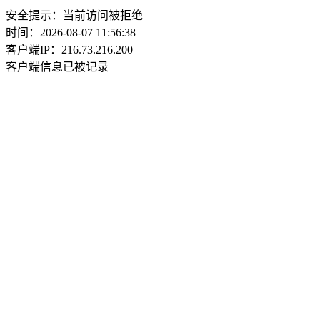
安全提示：当前访问被拒绝
时间：2026-08-07 11:56:38
客户端IP：216.73.216.200
客户端信息已被记录