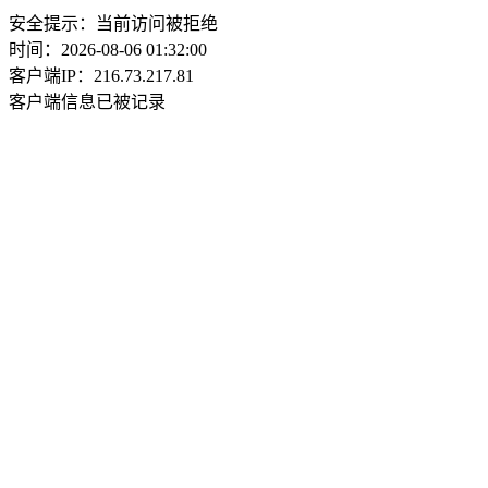
安全提示：当前访问被拒绝
时间：2026-08-06 01:32:00
客户端IP：216.73.217.81
客户端信息已被记录