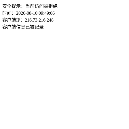
安全提示：当前访问被拒绝
时间：2026-08-10 09:49:06
客户端IP：216.73.216.248
客户端信息已被记录