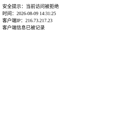
安全提示：当前访问被拒绝
时间：2026-08-09 14:31:25
客户端IP：216.73.217.23
客户端信息已被记录